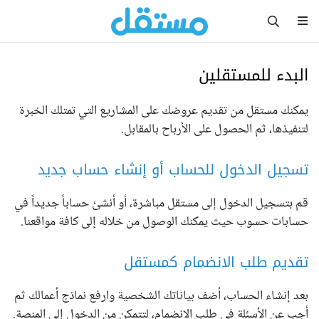
البدء للمستقلين
يمكنك مستقل من تقديم عروضك على المشاريع التي تمتلك الخبرة
لتنفيذها، ثم الحصول على الأرباح بالمقابل.
تسجيل الدخول للحساب أو إنشاء حساب جديد
قم بتسجيل الدخول إلى مستقل مباشرة، أو أنشئ حساباً جديداً في
حسابات حسوب حيث يمكنك الوصول من خلاله إلى كافة مواقعنا.
تقديم طلب الانضمام كمستقل
بعد إنشاء الحساب، أضف بياناتك الشخصية وارفع نماذج أعمالك ثم
أجب عن الأسئلة في طلب الانضمام، لتتمكن من الدخول إلى المنصة.