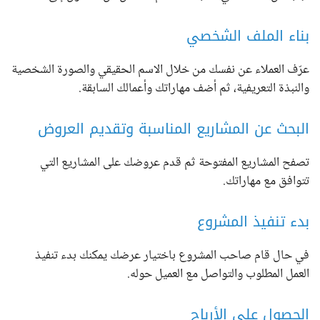
بناء الملف الشخصي
عرّف العملاء عن نفسك من خلال الاسم الحقيقي والصورة الشخصية
والنبذة التعريفية، ثم أضف مهاراتك وأعمالك السابقة.
البحث عن المشاريع المناسبة وتقديم العروض
تصفح المشاريع المفتوحة ثم قدم عروضك على المشاريع التي
تتوافق مع مهاراتك.
بدء تنفيذ المشروع
في حال قام صاحب المشروع باختيار عرضك يمكنك بدء تنفيذ
العمل المطلوب والتواصل مع العميل حوله.
الحصول على الأرباح