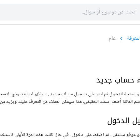
لمعرفة
عام
ء حساب جديد
العائلة أضف اسمك الحقيقي، هذا سيمكن العملاء من التعرف عليك ويزيد من ثقتهم بك. 2. البريد الإلكتروني يف
ل الدخول
 موقع مستقل ، ثم اضغط على دخول . في حال كانت هذه المرة الأولى لاستخدام